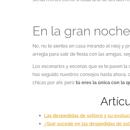
En la gran noch
No, no te sientes en casa mirando el reloj y p
arregla para salir de fiesta con las amigas, s
Los escenarios y escenas que se te pasen la
has seguido nuestros consejos hasta ahora,
chicas por ahí, pero
tú eres la única con la 
Artíc
Las despedidas de soltero y su evoluc
¿Qué sucede en las despedidas de sol