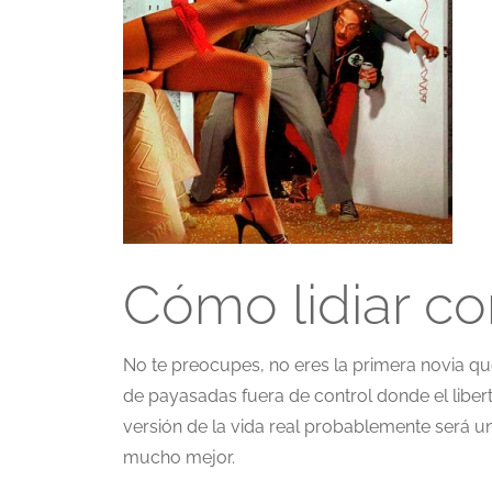
Cómo lidiar co
No te preocupes, no eres la primera novia q
de payasadas fuera de control donde el liberti
versión de la vida real probablemente será 
mucho mejor.