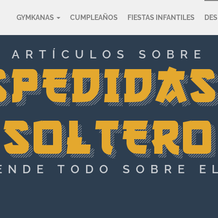
GYMKANAS
CUMPLEAÑOS
FIESTAS INFANTILES
DES
ARTÍCULOS SOBRE
SPEDIDAS
SOLTERO
ENDE TODO SOBRE E