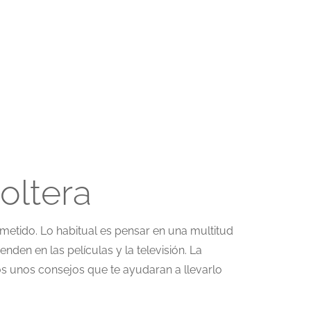
oltera
metido. Lo habitual es pensar en una multitud
nden en las películas y la televisión. La
s unos consejos que te ayudaran a llevarlo